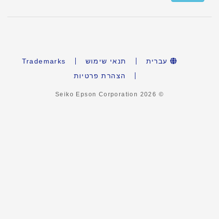
עברית
תנאי שימוש
Trademarks
הצהרת פרטיות
2026
© Seiko Epson Corporation