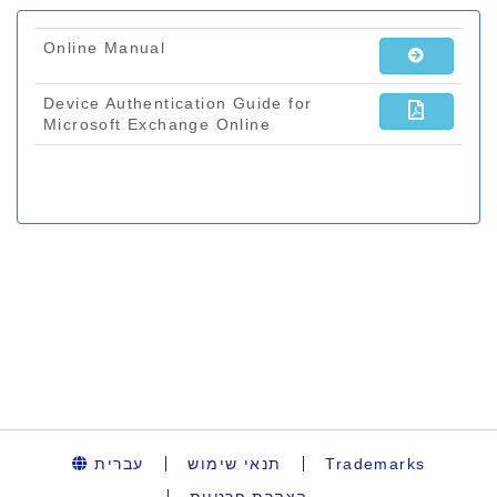
עברית
תנאי שימוש
Trademarks
הצהרת פרטיות