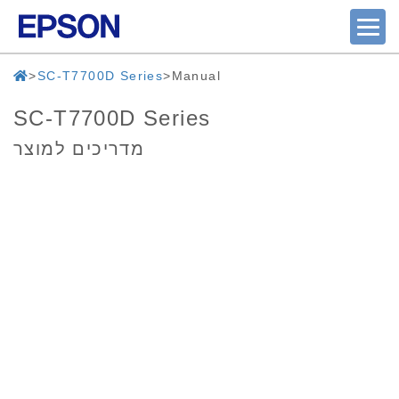
SC-T7700D Series
Manual
SC-T7700D Series
מדריכים למוצר