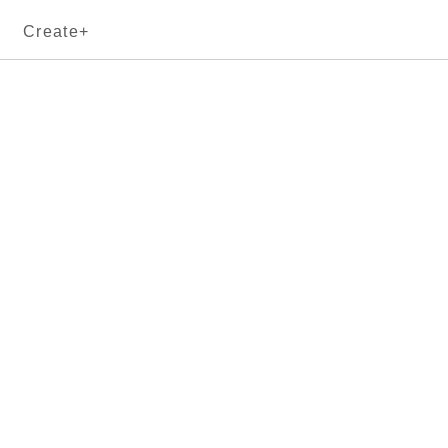
Create+