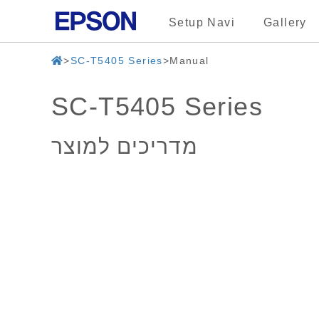
Setup Navi
Gallery
SC-T5405 Series
Manual
SC-T5405 Series
מדריכים למוצר