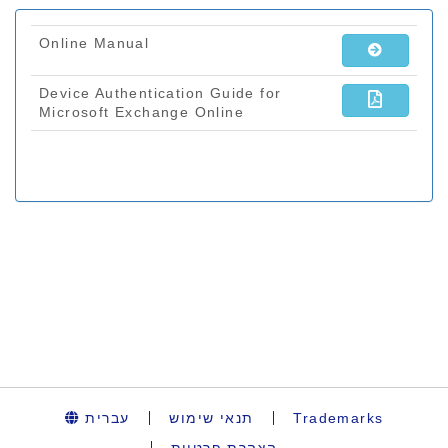
עברית
תנאי שימוש
Trademarks
הצהרת פרטיות