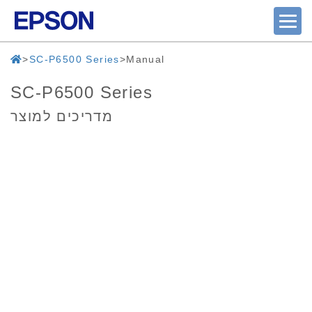
SC-P6500 Series
Manual
SC-P6500 Series
מדריכים למוצר