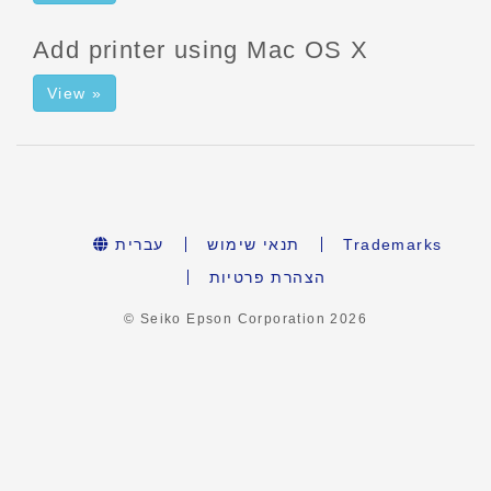
Add printer using Mac OS X
View »
עברית
תנאי שימוש
Trademarks
הצהרת פרטיות
© Seiko Epson Corporation
2026