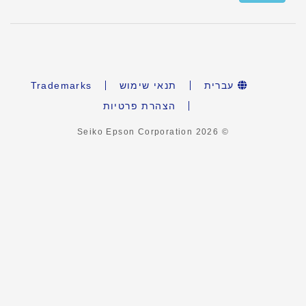
עברית
תנאי שימוש
Trademarks
הצהרת פרטיות
2026
© Seiko Epson Corporation