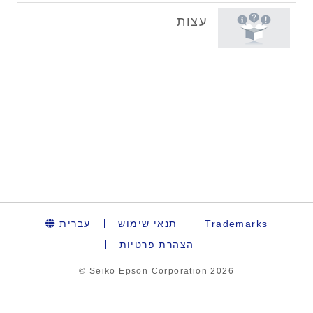
עברית
תנאי שימוש
Trademarks
הצהרת פרטיות
© Seiko Epson Corporation
2026