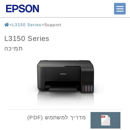
L3150 Series
Support
L3150 Series
תמיכה