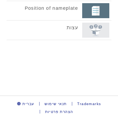
עברית
תנאי שימוש
Trademarks
הצהרת פרטיות