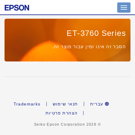
Toggle
navigation
ET-3760 Series
הסבר זה אינו זמין עבור מוצר זה.
Trademarks
תנאי שימוש
עברית
הצהרת פרטיות
2026
© Seiko Epson Corporation