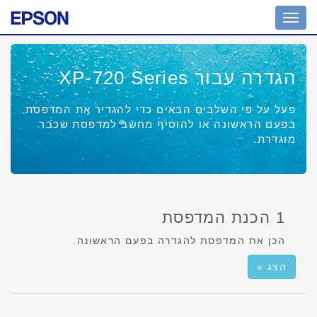
מחוון
ניווט
הגדרה עבור XP-720 Series
פעל על פי השלבים הבאים כדי להגדיר את המדפסת
בפעם הראשונה או להוסיף מחשב למדפסת שכבר
מוגדרת.
1 הכנת המדפסת
הכן את המדפסת להגדרה בפעם הראשונה.
הצג »