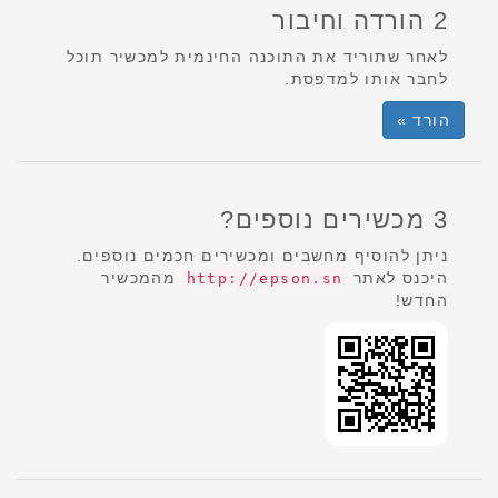
2 הורדה וחיבור
לאחר שתוריד את התוכנה החינמית למכשיר תוכל
לחבר אותו למדפסת.
הורד »
3 מכשירים נוספים?
ניתן להוסיף מחשבים ומכשירים חכמים נוספים.
היכנס לאתר
מהמכשיר
http://epson.sn
החדש!