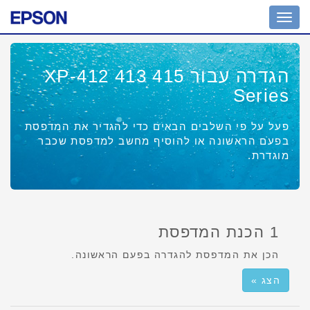
מחוון
ניווט
הגדרה עבור XP-412 413 415
Series
פעל על פי השלבים הבאים כדי להגדיר את המדפסת
בפעם הראשונה או להוסיף מחשב למדפסת שכבר
מוגדרת.
1 הכנת המדפסת
הכן את המדפסת להגדרה בפעם הראשונה.
הצג »