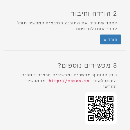
2 הורדה וחיבור
לאחר שתוריד את התוכנה החינמית למכשיר תוכל
לחבר אותו למדפסת.
הורד »
3 מכשירים נוספים?
ניתן להוסיף מחשבים ומכשירים חכמים נוספים.
היכנס לאתר
מהמכשיר
http://epson.sn
החדש!