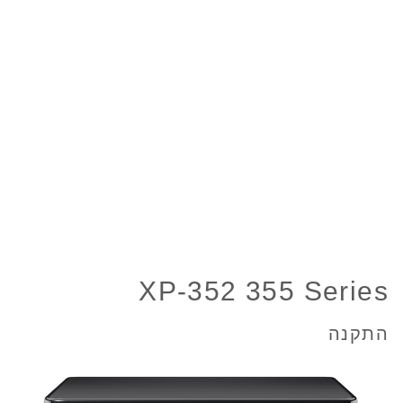
XP-352 355 Series
התקנה