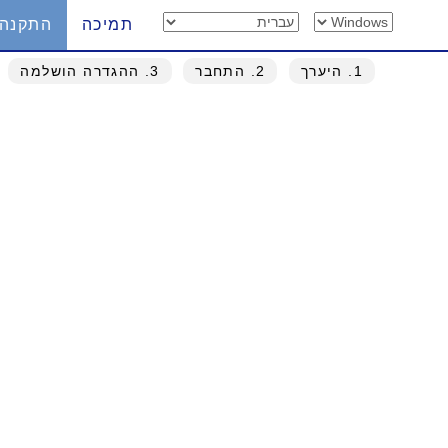
תמיכה
התקנה
1
. היערך
2
. התחבר
3
. ההגדרה הושלמה