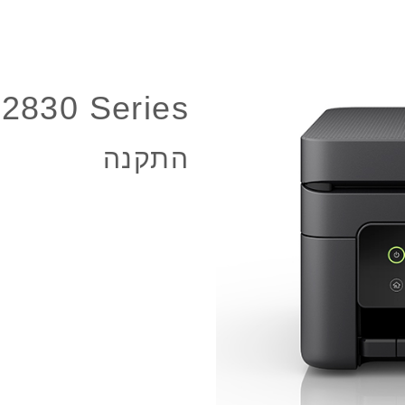
2830 Series
התקנה