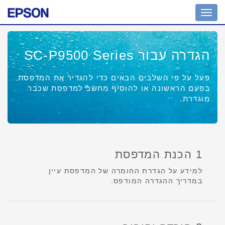
Toggle
navigation
הגדרה עבור SC-P9500 Series
פעל על פי השלבים הבאים כדי להגדיר את המדפסת
בפעם הראשונה או להוסיף מחשב למדפסת שכבר
מוגדרת.
1 הכנת המדפסת
למידע על הגדרת החומרה של המדפסת עיין
במדריך ההגדרה המודפס.