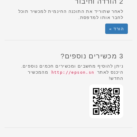
2 הורדה וחיבור
לאחר שתוריד את התוכנה החינמית למכשיר תוכל
לחבר אותו למדפסת.
הורד »
3 מכשירים נוספים?
ניתן להוסיף מחשבים ומכשירים חכמים נוספים.
היכנס לאתר
מהמכשיר
http://epson.sn
החדש!