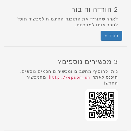
2 הורדה וחיבור
לאחר שתוריד את התוכנה החינמית למכשיר תוכל
לחבר אותו למדפסת.
הורד »
3 מכשירים נוספים?
ניתן להוסיף מחשבים ומכשירים חכמים נוספים.
היכנס לאתר
מהמכשיר
http://epson.sn
החדש!