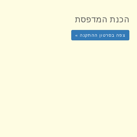
הכנת המדפסת
צפה בסרטון ההתקנה »