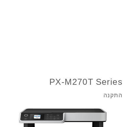
PX-M270T Series
התקנה