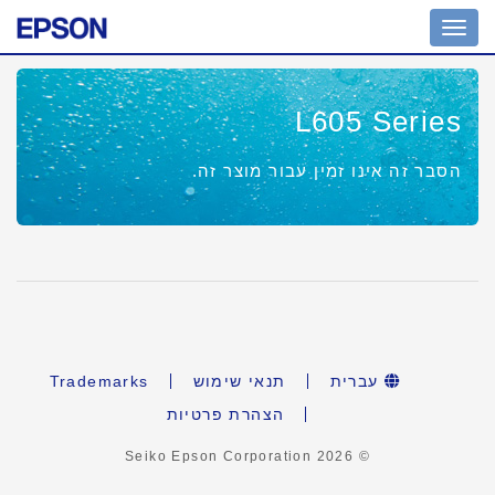
מחוון
ניווט
L605 Series
הסבר זה אינו זמין עבור מוצר זה.
עברית
תנאי שימוש
Trademarks
הצהרת פרטיות
2026
© Seiko Epson Corporation