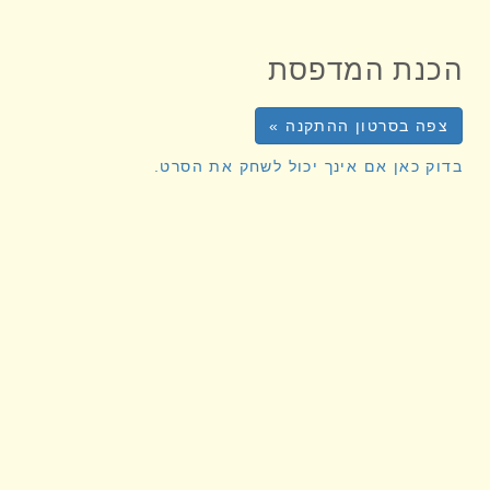
הכנת המדפסת
צפה בסרטון ההתקנה »
בדוק כאן אם אינך יכול לשחק את הסרט.