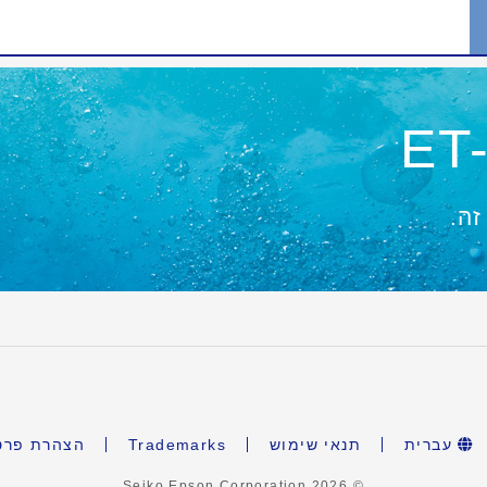
ET-
זה.
עברית
תנאי שימוש
Trademarks
הצהרת פרט
2026
© Seiko Epson Corporation