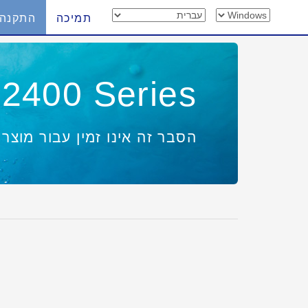
תמיכה
התקנה
2400 Series
הסבר זה אינו זמין עבור מוצר 