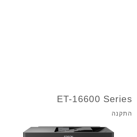
ET-16600 Series
התקנה