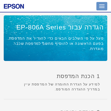
Toggle
navigation
הגדרה עבור EP-806A Series
פעל על פי השלבים הבאים כדי להגדיר את המדפסת
בפעם הראשונה או להוסיף מחשב למדפסת שכבר
מוגדרת.
1 הכנת המדפסת
למידע על הגדרת החומרה של המדפסת עיין
במדריך ההגדרה המודפס.