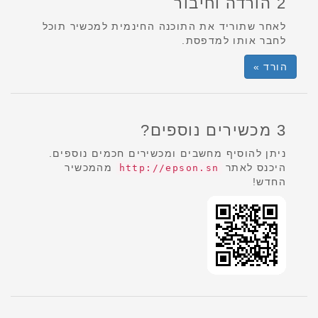
2 הורדה וחיבור
לאחר שתוריד את התוכנה החינמית למכשיר תוכל
לחבר אותו למדפסת.
הורד »
3 מכשירים נוספים?
ניתן להוסיף מחשבים ומכשירים חכמים נוספים.
היכנס לאתר
מהמכשיר
http://epson.sn
החדש!