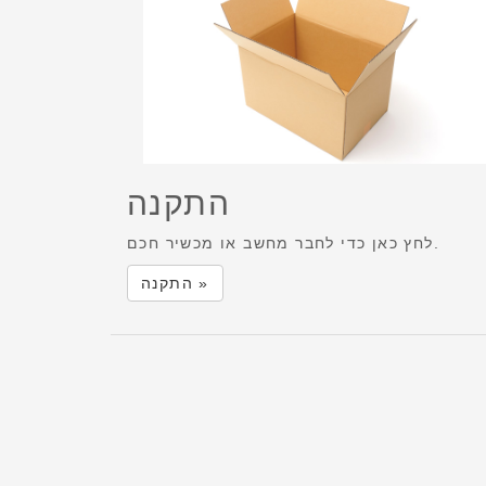
התקנה
לחץ כאן כדי לחבר מחשב או מכשיר חכם.
התקנה »