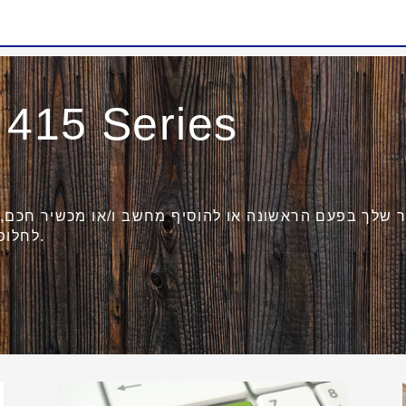
 415 Series
 שלך בפעם הראשונה או להוסיף מחשב ו/או מכשיר חכם, 
לחלופין, בחר באחת מהאפשרויות האחרות.