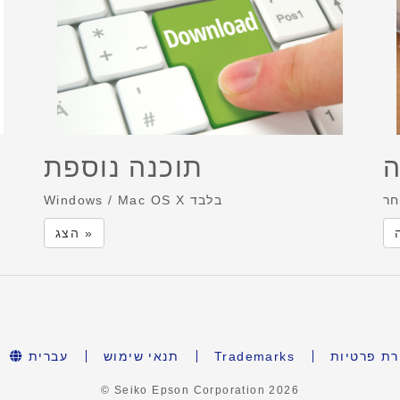
ה
תוכנה נוספת
חר
Windows / Mac OS X בלבד
הצג »
ת פרטיות
Trademarks
תנאי שימוש
עברית
© Seiko Epson Corporation
2026