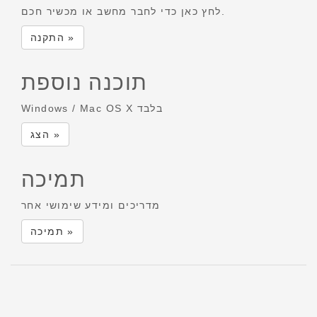
לחץ כאן כדי לחבר מחשב או מכשיר חכם.
התקנה »
תוכנה נוספת
Windows / Mac OS X בלבד
הצג »
תמיכה
מדריכים ומידע שימושי אחר
תמיכה »