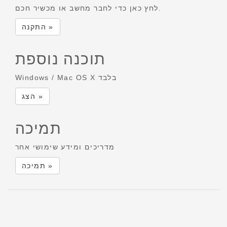
לחץ כאן כדי לחבר מחשב או מכשיר חכם.
התקנה »
תוכנה נוספת
Windows / Mac OS X בלבד
הצג »
תמיכה
מדריכים ומידע שימושי אחר
תמיכה »