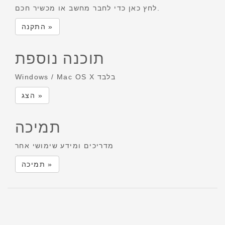
לחץ כאן כדי לחבר מחשב או מכשיר חכם.
התקנה »
תוכנה נוספת
Windows / Mac OS X בלבד
הצג »
תמיכה
מדריכים ומידע שימושי אחר
תמיכה »