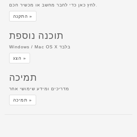
לחץ כאן כדי לחבר מחשב או מכשיר חכם.
התקנה »
תוכנה נוספת
Windows / Mac OS X בלבד
הצג »
תמיכה
מדריכים ומידע שימושי אחר
תמיכה »