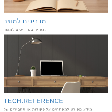
מדריכים למוצר
צפייה במדריכים למוצר.
TECH.REFERENCE
מידע מפורט למפתחים על פקודות או תחבירים של