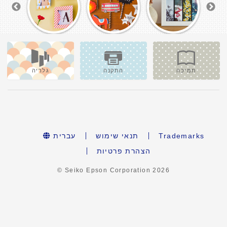
תמיכה
התקנה
גלריה
Trademarks
תנאי שימוש
עברית
הצהרת פרטיות
© Seiko Epson Corporation
2026