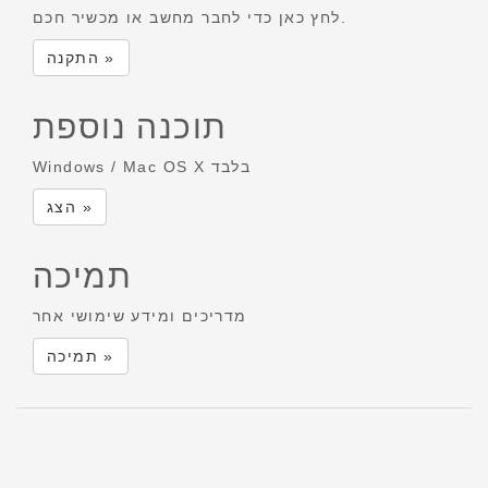
לחץ כאן כדי לחבר מחשב או מכשיר חכם.
התקנה »
תוכנה נוספת
Windows / Mac OS X בלבד
הצג »
תמיכה
מדריכים ומידע שימושי אחר
תמיכה »