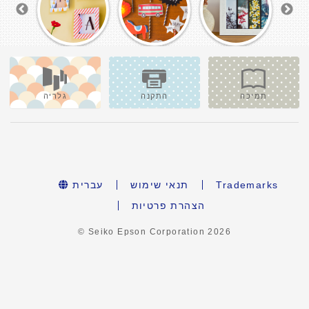
תמיכה
התקנה
גלריה
Trademarks
תנאי שימוש
עברית
הצהרת פרטיות
© Seiko Epson Corporation
2026