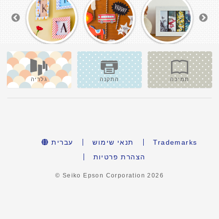
תמיכה
התקנה
גלריה
Trademarks
תנאי שימוש
עברית
הצהרת פרטיות
© Seiko Epson Corporation
2026