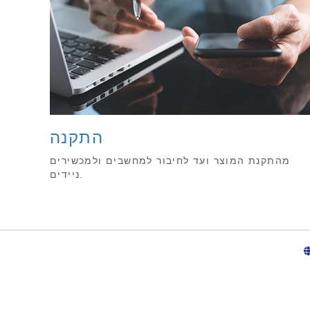
התקנה
מהתקנת המוצר ועד לחיבור למחשבים ולמכשירים
ניידים.