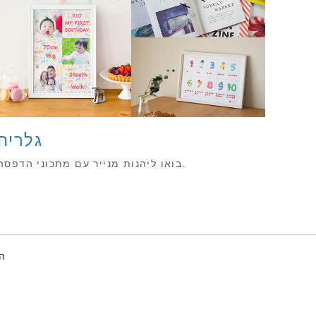
גלריה
בואו ליהנות מנייר עם מתכוני הדפסה.
ה