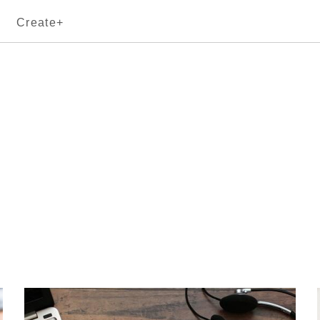
Create+