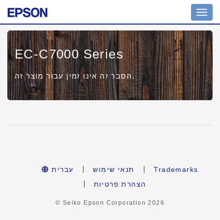
Toggl
navig
EC-C7000 Series
הסבר זה אינו זמין עבור מוצר זה.
עברית
תנאי שימוש
Trademarks
הצהרת פרטיות
© Seiko Epson Corporation
2026