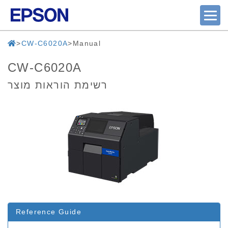
CW-C6020A
Manual
CW-C6020A
רשימת הוראות מוצר