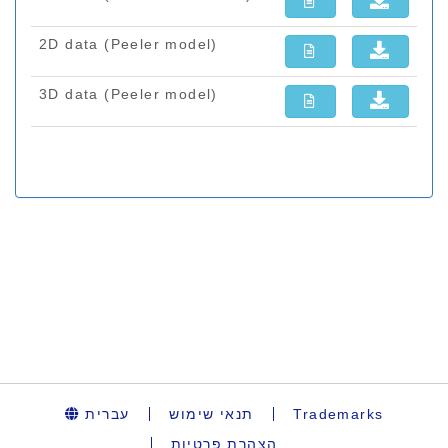
עברית
תנאי שימוש
Trademarks
הצהרת פרטיות