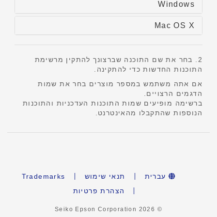
Windows
Mac OS X
2. בחר את שם התוכנה שברצונך להתקין מרשימת
התוכנות החדשות כדי להתקינה.
אם אתה משתמש במספר מוצרים בחר את שמות
הדגמים הרצויים.
ברשימה מופיעים שמות התוכנות העדכניות והתוכנות
הנוספות שהתקבלו מהאינטרנט.
עברית
תנאי שימוש
Trademarks
הצהרת פרטיות
2026
© Seiko Epson Corporation