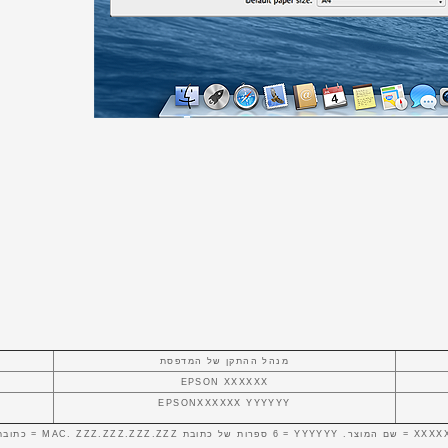
מנהל ההתקן של המדפסת
EPSON XXXXXX
EPSONXXXXXX YYYYYY