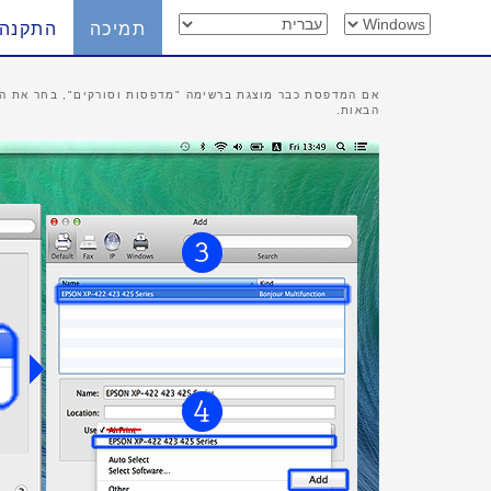
תמיכה
התקנה
אם המדפסת כבר מוצגת ברשימה "מדפסות וסורקים", בחר את המ
הבאות.