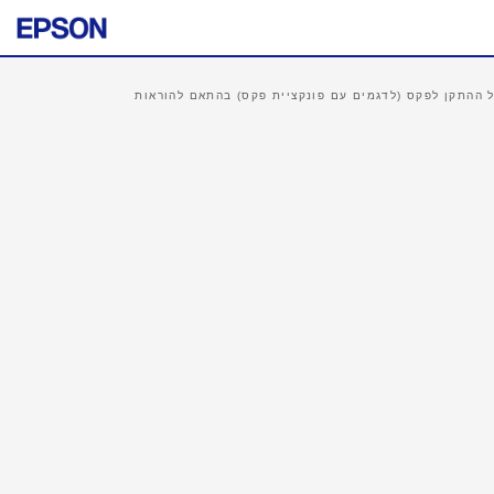
 ההתקן לפקס (לדגמים עם פונקציית פקס) בהתאם להוראות