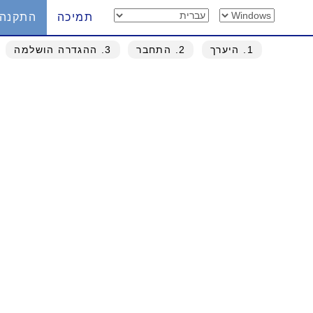
תמיכה
התקנה
1
. היערך
2
. התחבר
3
. ההגדרה הושלמה