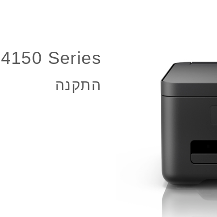
4150 Series
התקנה