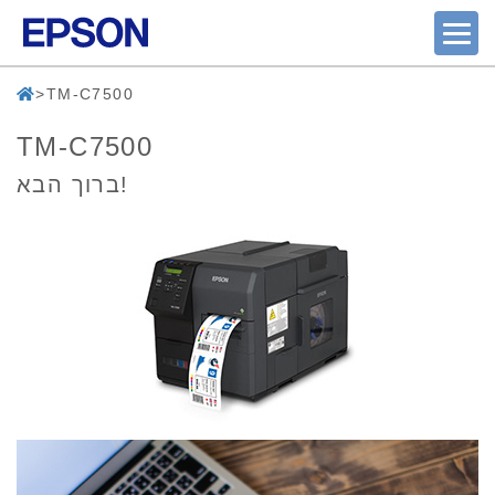
TM-C7500
TM-C7500
ברוך הבא!