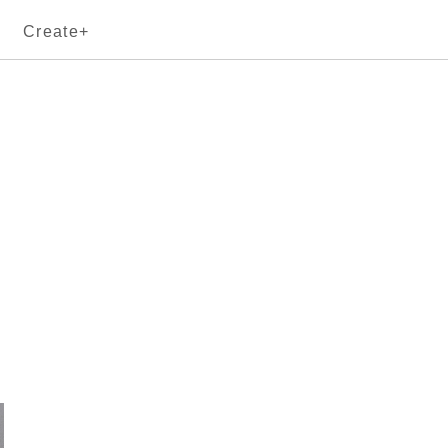
Create+