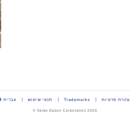
צהרת פרטיות
Trademarks
תנאי שימוש
עברית
© Seiko Epson Corporation
2026