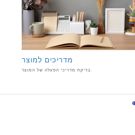
מדריכים למוצר
בדיקת מדריכי הפעלה של המוצר.