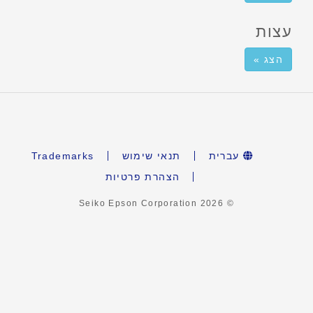
עצות
הצג »
עברית
תנאי שימוש
Trademarks
הצהרת פרטיות
2026
© Seiko Epson Corporation