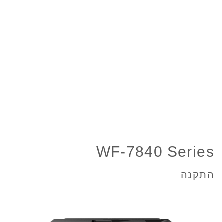
WF-7840 Series
התקנה