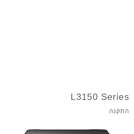
L3150 Series
התקנה