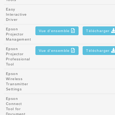
Easy
Interactive
Driver
Epson
Vue d'ensemble
Télécharger
Projector
Management
Epson
Vue d'ensemble
Télécharger
Projector
Professional
Tool
Epson
Wireless
Transmitter
Settings
Epson
Connect
Tool for
Document