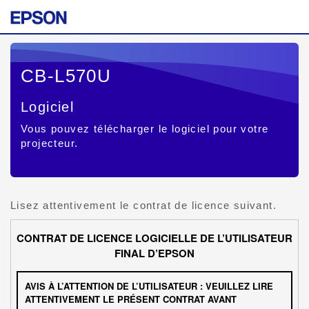
CB-L570U
Logiciel
Vous pouvez télécharger le logiciel pour votre
projecteur.
Lisez attentivement le contrat de licence suivant.