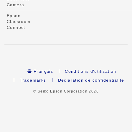
Camera
Epson
Classroom
Connect
Français
Conditions d'utilisation
Trademarks
Déclaration de confidentialité
© Seiko Epson Corporation
2026