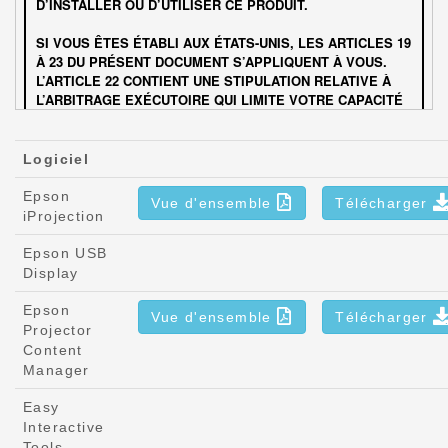
Logiciel
Epson
Vue d'ensemble
Télécharger
iProjection
Epson USB
Display
Epson
Vue d'ensemble
Télécharger
Projector
Content
Manager
Easy
Interactive
Tools