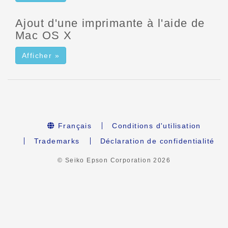
Ajout d'une imprimante à l'aide de
Mac OS X
Afficher »
Français
Conditions d'utilisation
Trademarks
Déclaration de confidentialité
© Seiko Epson Corporation
2026