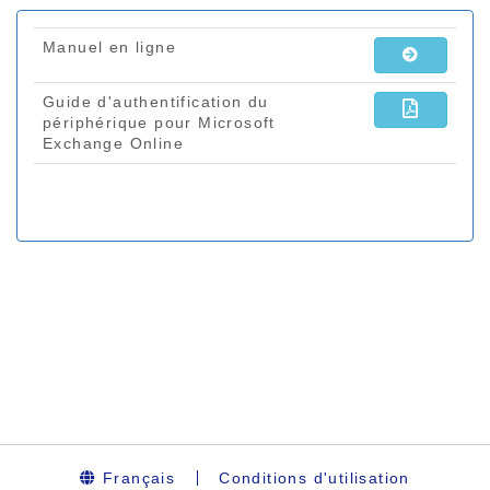
Français
Conditions d'utilisation