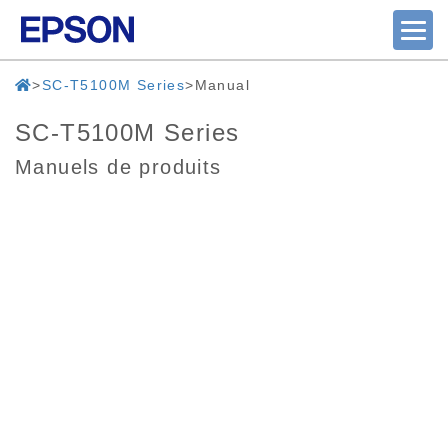
SC-T5100M Series
Manual
SC-T5100M Series
Manuels de produits