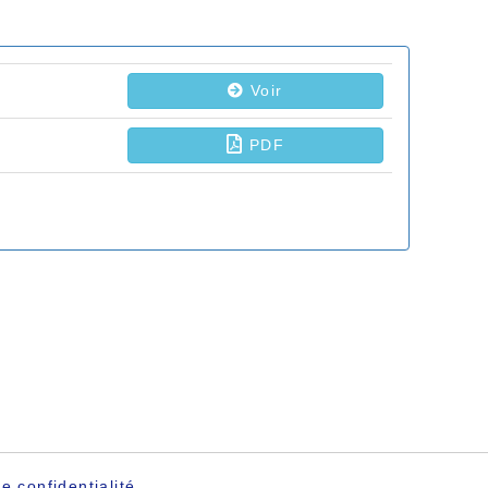
e confidentialité