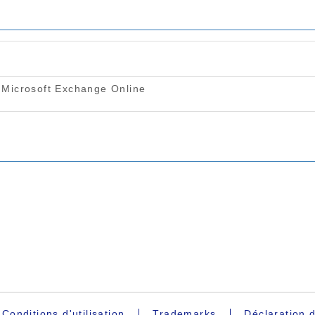
Conditions d'utilisation
Trademarks
Déclaration d