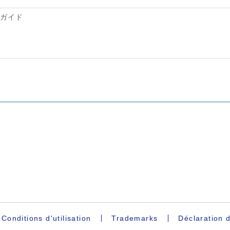
Conditions d'utilisation
Trademarks
Déclaration d