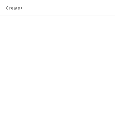
Create+