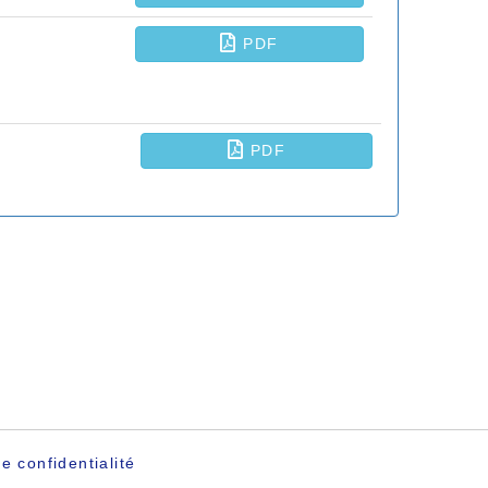
e confidentialité