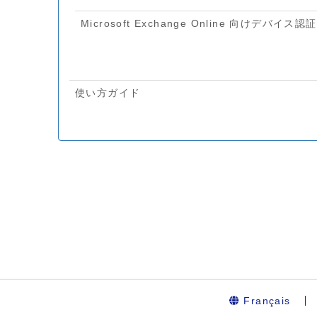
Français