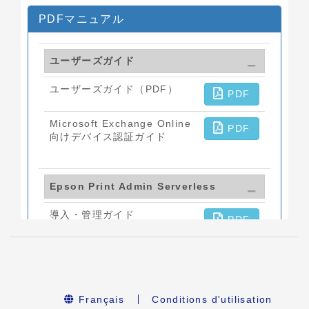
Français
Conditions d'utilisation