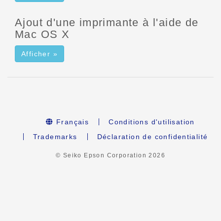
Ajout d'une imprimante à l'aide de
Mac OS X
Afficher »
Français
Conditions d'utilisation
Trademarks
Déclaration de confidentialité
© Seiko Epson Corporation
2026